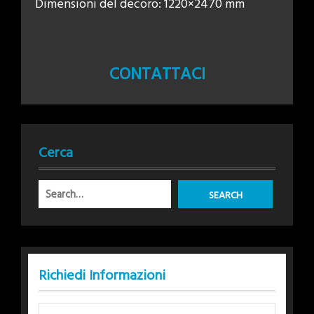
Dimensioni del decoro: 1220×2470 mm
CONTATTACI
Cerca
Richiedi Informazioni