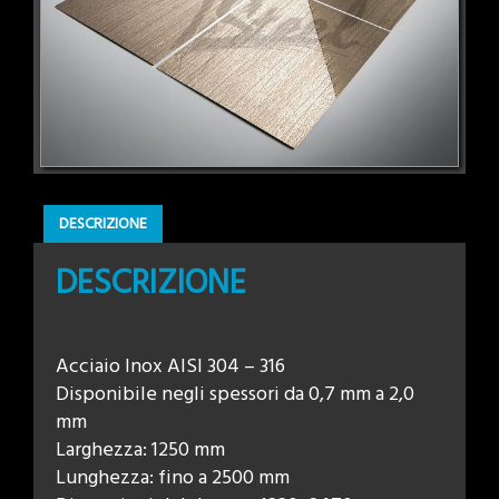
DESCRIZIONE
DESCRIZIONE
Acciaio Inox AISI 304 – 316
Disponibile negli spessori da 0,7 mm a 2,0
mm
Larghezza: 1250 mm
Lunghezza: fino a 2500 mm