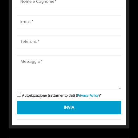
Autorizzazione trattamento dati (
Privacy Policy
)*