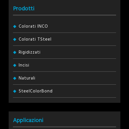
Prodotti
Colorati INCO
Colorati TSteel
Rigidizzati
Incisi
Naturali
SteelColorBond
Applicazioni