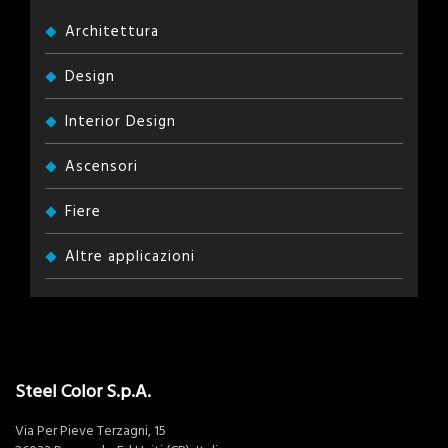
Architettura
Design
Interior Design
Ascensori
Fiere
Altre applicazioni
Steel Color S.p.A.
Via Per Pieve Terzagni, 15