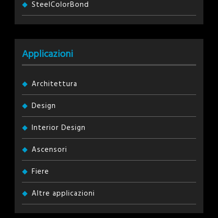
SteelColorBond
Applicazioni
Architettura
Design
Interior Design
Ascensori
Fiere
Altre applicazioni