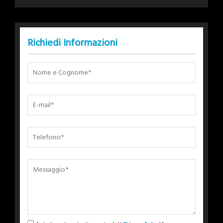
Richiedi Informazioni