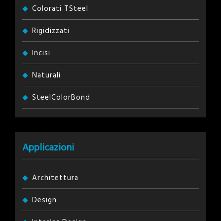
Colorati TSteel
Rigidizzati
Incisi
Naturali
SteelColorBond
Applicazioni
Architettura
Design