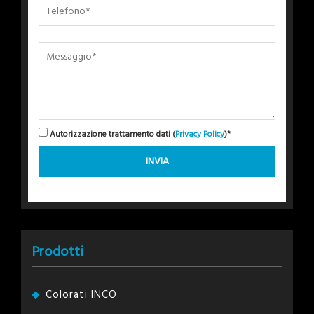
Autorizzazione trattamento dati (
Privacy Policy
)*
Prodotti
Colorati INCO