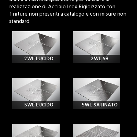
realizzazione di Acciaio Inox Rigidizzato con
finiture non presenti a catalogo e con misure non
standard.
2WL LUCIDO
2WL SB
5WL LUCIDO
5WL SATINATO