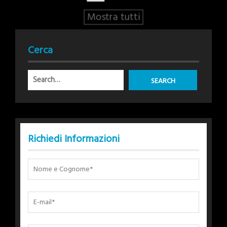
Mostra tutti
Cerca
Richiedi Informazioni