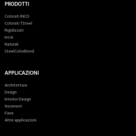
PRODOTTI
Colorati INCO
Colorati TSteel
Rigidizzati
Incisi
Naturali
SteelColorBond
APPLICAZIONI
Architettura
Design
Interior Design
Ascensori
Fiere
Altre applicazioni