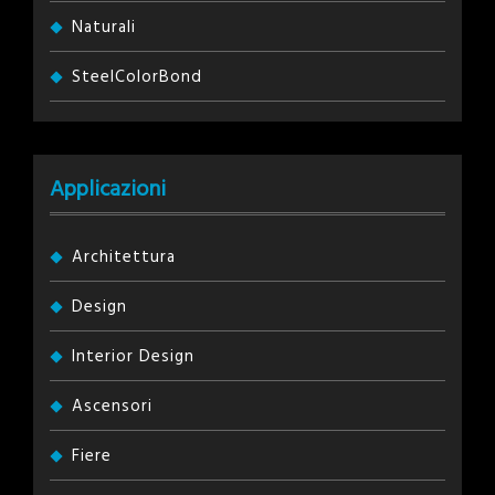
Naturali
SteelColorBond
Applicazioni
Architettura
Design
Interior Design
Ascensori
Fiere