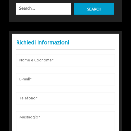
Richiedi Informazioni