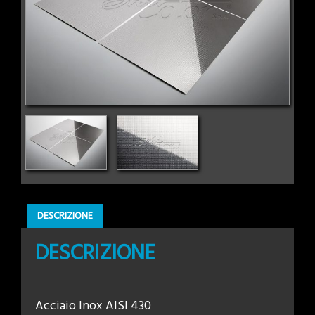
DESCRIZIONE
DESCRIZIONE
Acciaio Inox AISI 430