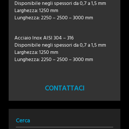
Disponibile negli spessori da 0,7 a 1,5 mm
Larghezza: 1250 mm
Lunghezza: 2250 – 2500 – 3000 mm
Acciaio Inox AISI 304 – 316
Disponibile negli spessori da 0,7 a 1,5 mm
Larghezza: 1250 mm
Lunghezza: 2250 – 2500 – 3000 mm
CONTATTACI
Cerca