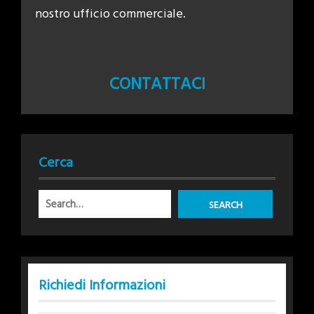
nostro ufficio commerciale.
CONTATTACI
Cerca
Richiedi Informazioni