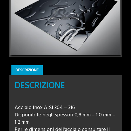
DESCRIZIONE
DESCRIZIONE
Acciaio Inox AISI 304 – 316
Disponibile negli spessori 0,8 mm – 1,0 mm –
1,2 mm
Per le dimensioni dell’acciaio consultare il