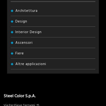
Architettura
Design
Interior Design
Ascensori
Fiere
Altre applicazioni
Steel Color S.p.A.
Via Per Pieve Terzagni, 15