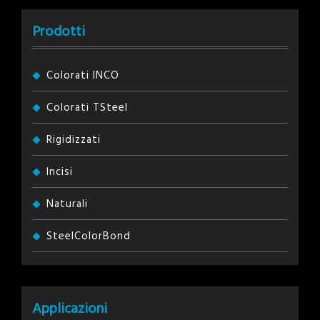
Prodotti
Colorati INCO
Colorati TSteel
Rigidizzati
Incisi
Naturali
SteelColorBond
Applicazioni