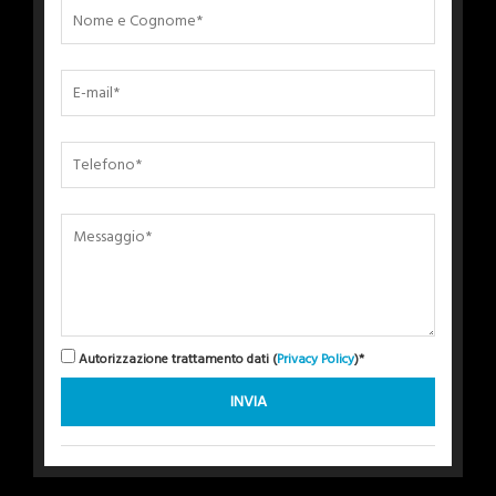
Autorizzazione trattamento dati (
Privacy Policy
)*