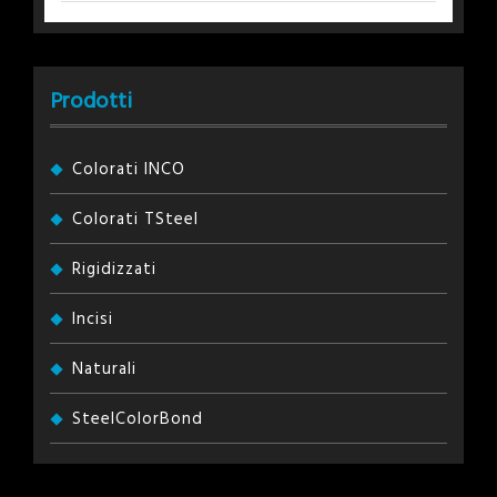
Prodotti
Colorati INCO
Colorati TSteel
Rigidizzati
Incisi
Naturali
SteelColorBond