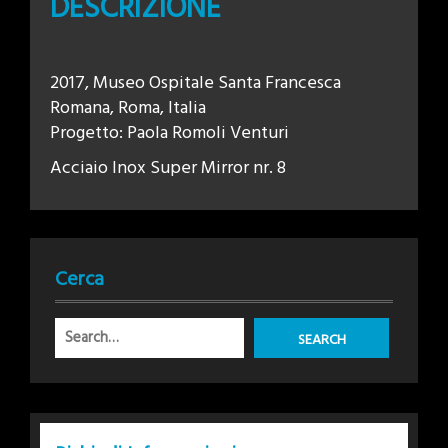
DESCRIZIONE
2017, Museo Ospitale Santa Francesca
Romana, Roma, Italia
Progetto: Paola Romoli Venturi
Acciaio Inox Super Mirror nr. 8
Cerca