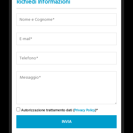
Richiedi Informazioni
Autorizzazione trattamento dati (
Privacy Policy
)*