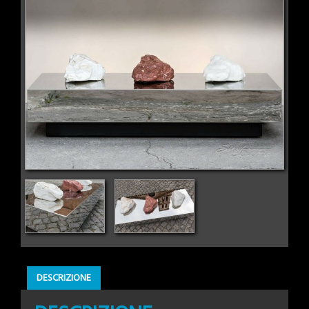
DESCRIZIONE