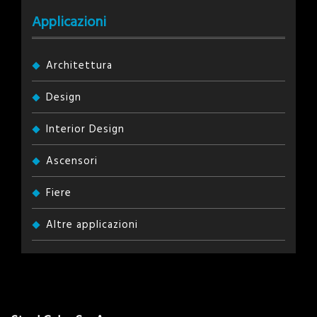
Applicazioni
Architettura
Design
Interior Design
Ascensori
Fiere
Altre applicazioni