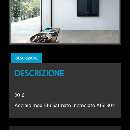
DESCRIZIONE
DESCRIZIONE
2016
Acciaio Inox Blu Satinato Incrociato AISI 304