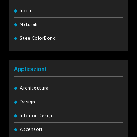
Incisi
Naturali
SteelColorBond
Applicazioni
Architettura
Design
Interior Design
Ascensori