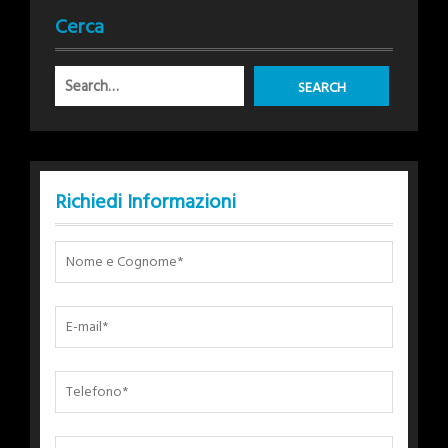
Cerca
Richiedi Informazioni