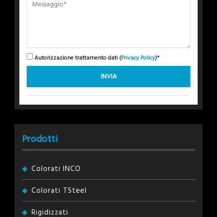
Autorizzazione trattamento dati (
Privacy Policy
)*
Prodotti
Colorati INCO
Colorati TSteel
Rigidizzati