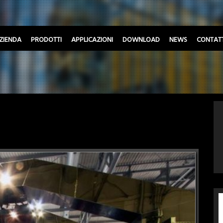
ZIENDA
PRODOTTI
APPLICAZIONI
DOWNLOAD
NEWS
CONTATT