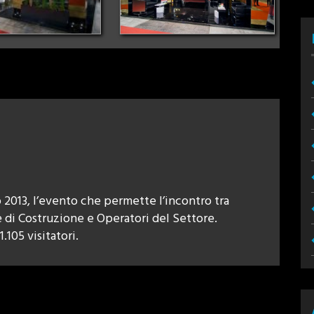
2013, l’evento che permette l’incontro tra
e di Costruzione e Operatori del Settore.
.105 visitatori.