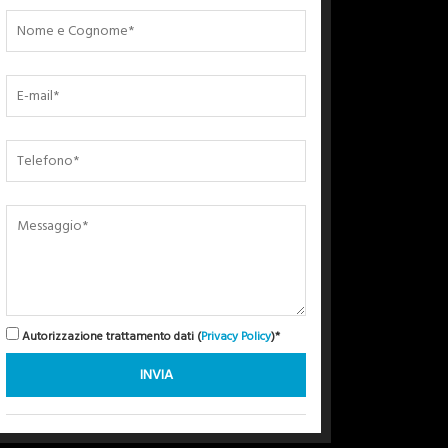
Autorizzazione trattamento dati (
Privacy Policy
)*