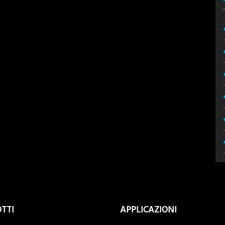
TTI
APPLICAZIONI