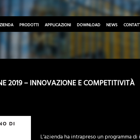
ZIENDA
PRODOTTI
APPLICAZIONI
DOWNLOAD
NEWS
CONTATT
E 2019 – INNOVAZIONE E COMPETITIVITÀ
L’azienda ha intrapreso un programma di 