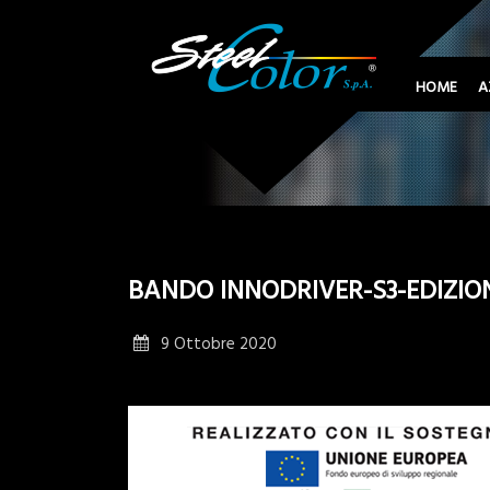
HOME
A
BANDO INNODRIVER-S3-EDIZION
9 Ottobre 2020