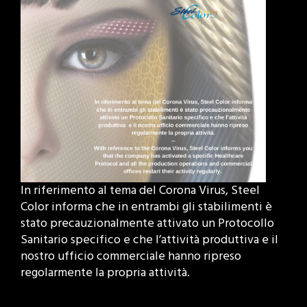
In riferimento al tema del Corona Virus, Steel
Color informa che in entrambi gli stabilimenti è
stato precauzionalmente attivato un Protocollo
Sanitario specifico e che l’attività produttiva e il
nostro ufficio commerciale hanno ripreso
regolarmente la propria attività.