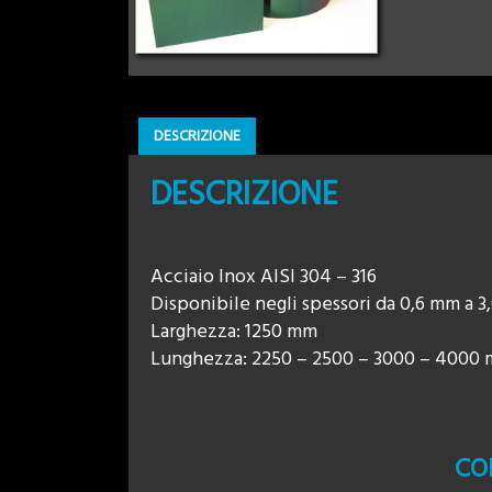
DESCRIZIONE
DESCRIZIONE
Acciaio Inox AISI 304 – 316
Disponibile negli spessori da 0,6 mm a 
Larghezza: 1250 mm
Lunghezza: 2250 – 2500 – 3000 – 4000
CO