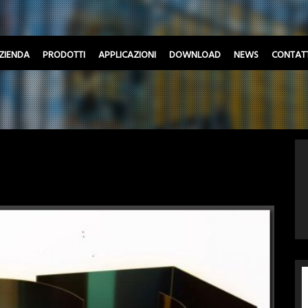
ZIENDA
PRODOTTI
APPLICAZIONI
DOWNLOAD
NEWS
CONTATT