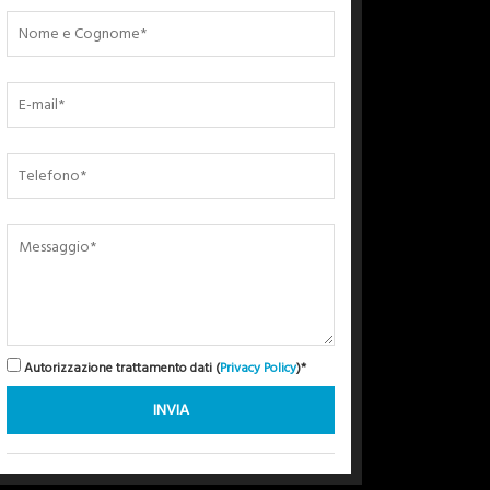
Autorizzazione trattamento dati (
Privacy Policy
)*