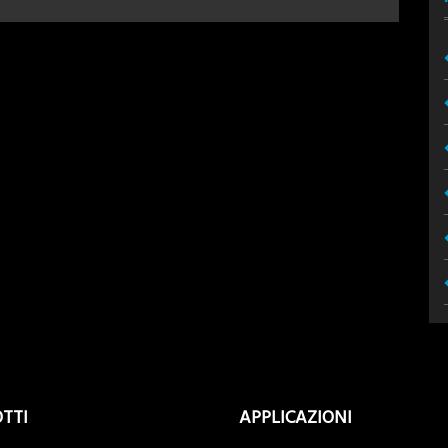
TTI
APPLICAZIONI