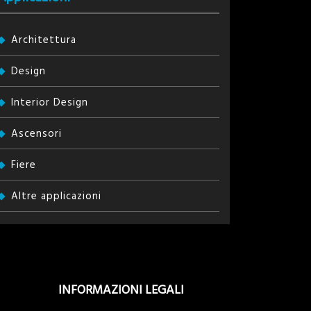
Architettura
Design
Interior Design
Ascensori
Fiere
Altre applicazioni
INFORMAZIONI LEGALI