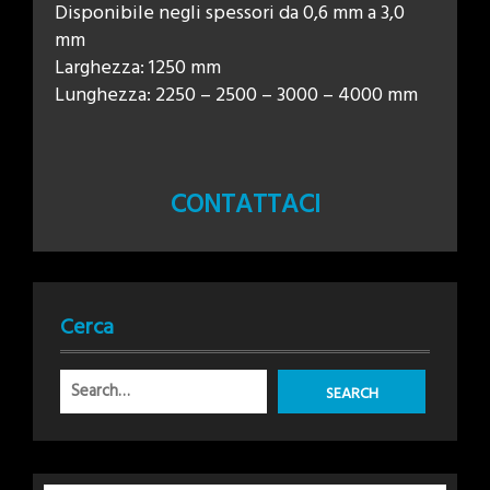
Disponibile negli spessori da 0,6 mm a 3,0
mm
Larghezza: 1250 mm
Lunghezza: 2250 – 2500 – 3000 – 4000 mm
CONTATTACI
Cerca