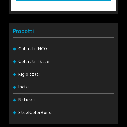
Prodotti
Colorati INCO
Colorati TSteel
Rigidizzati
Incisi
Naturali
SteelColorBond