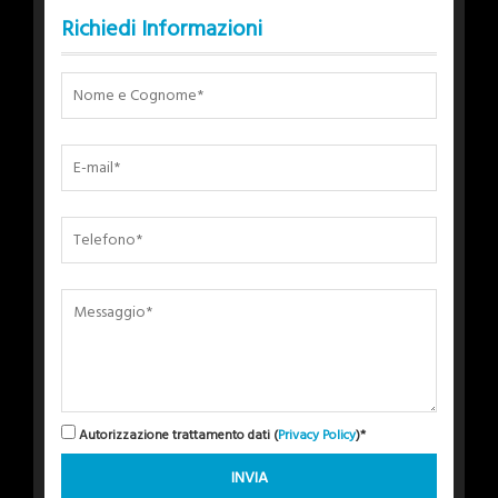
Richiedi Informazioni
Autorizzazione trattamento dati (
Privacy Policy
)*