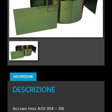
DESCRIZIONE
DESCRIZIONE
Acciaio Inox AISI 304 – 316