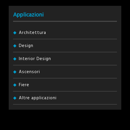
Applicazioni
Architettura
Design
Interior Design
Ascensori
Fiere
Altre applicazioni