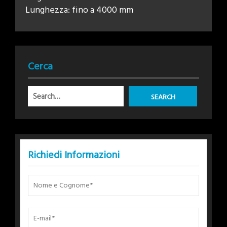
Lunghezza: fino a 4000 mm
Cerca
Richiedi Informazioni