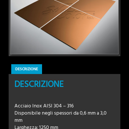
DESCRIZIONE
DESCRIZIONE
Acciaio Inox AISI 304 – 316
Disponibile negli spessori da 0,6 mm a 3,0
mm
Larghezza: 1250 mm