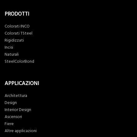
PRODOTTI
Colorati INCO
Colorati TSteel
Rigidizzati
Incisi
Naturali
SteelColorBond
APPLICAZIONI
Architettura
Design
Interior Design
Ascensori
Fiere
Altre applicazioni