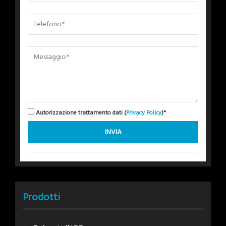
Autorizzazione trattamento dati (
Privacy Policy
)*
Prodotti