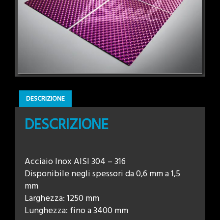
DESCRIZIONE
DESCRIZIONE
Acciaio Inox AISI 304 – 316
Disponibile negli spessori da 0,6 mm a 1,5
mm
Larghezza: 1250 mm
Lunghezza: fino a 3400 mm