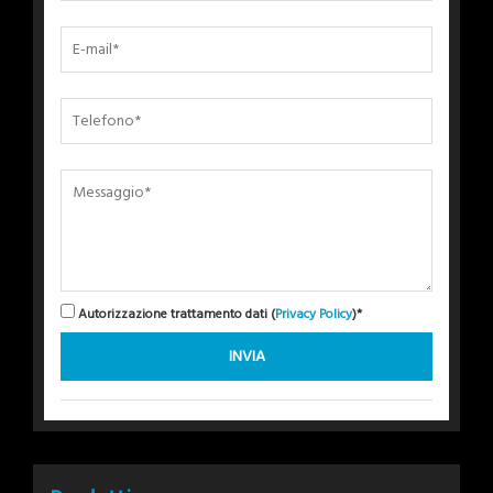
Autorizzazione trattamento dati (
Privacy Policy
)*