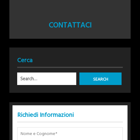
CONTATTACI
Cerca
Richiedi Informazioni