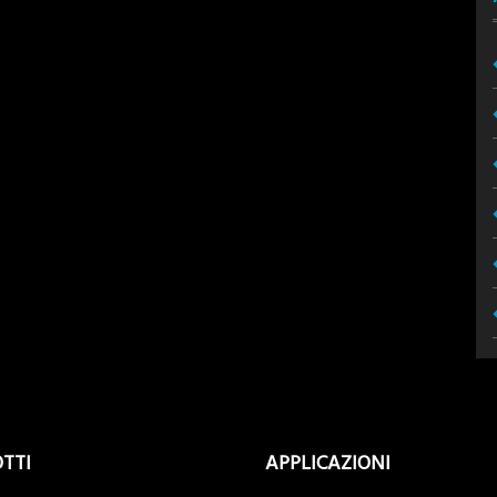
TTI
APPLICAZIONI