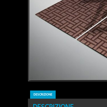
DESCRIZIONE