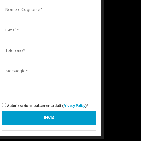
Autorizzazione trattamento dati (
Privacy Policy
)*