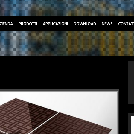
ZIENDA
PRODOTTI
APPLICAZIONI
DOWNLOAD
NEWS
CONTATT