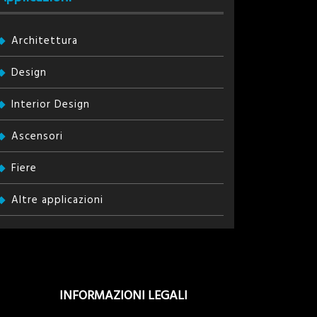
Architettura
Design
Interior Design
Ascensori
Fiere
Altre applicazioni
INFORMAZIONI LEGALI