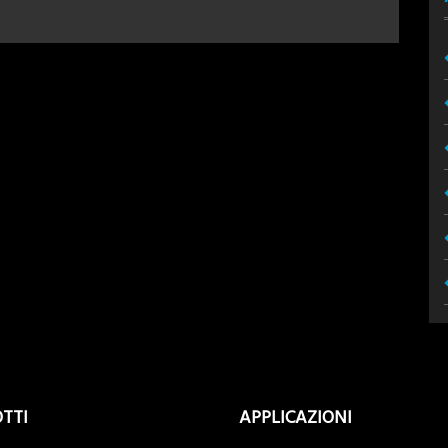
TTI
APPLICAZIONI