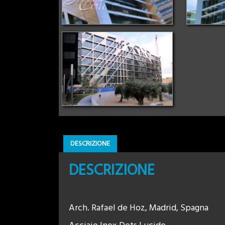
DESCRIZIONE
DESCRIZIONE
Arch. Rafael de Hoz, Madrid, Spagna