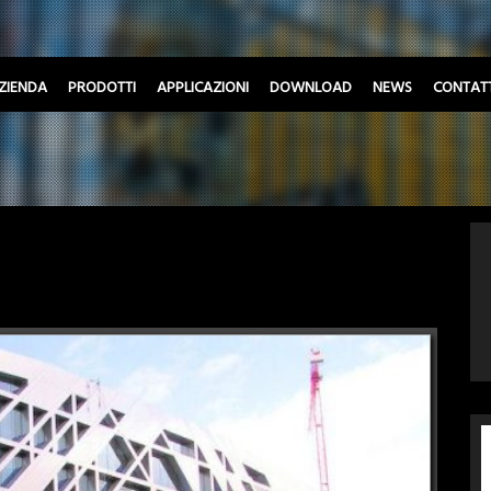
ZIENDA
PRODOTTI
APPLICAZIONI
DOWNLOAD
NEWS
CONTATT