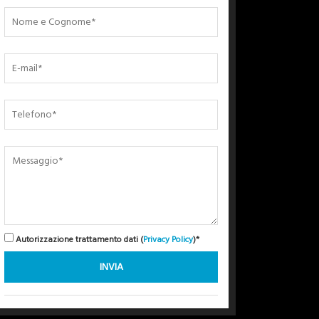
Autorizzazione trattamento dati (
Privacy Policy
)*