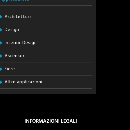
Architettura
Design
Interior Design
Ascensori
Fiere
Altre applicazioni
INFORMAZIONI LEGALI