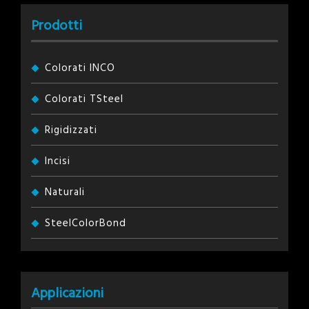
Prodotti
Colorati INCO
Colorati TSteel
Rigidizzati
Incisi
Naturali
SteelColorBond
Applicazioni