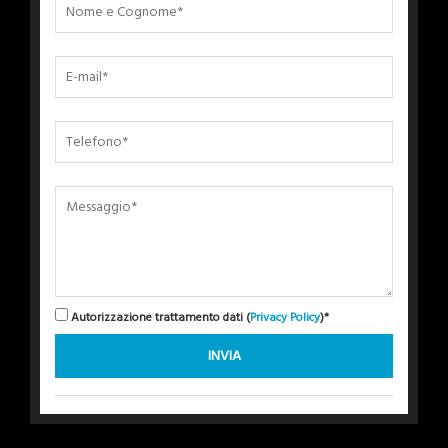
Autorizzazione trattamento dati (
Privacy Policy
)*