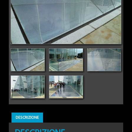
DESCRIZIONE