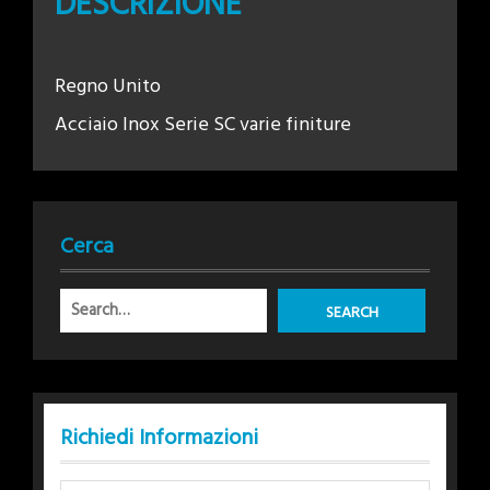
DESCRIZIONE
Regno Unito
Acciaio Inox Serie SC varie finiture
Cerca
Richiedi Informazioni