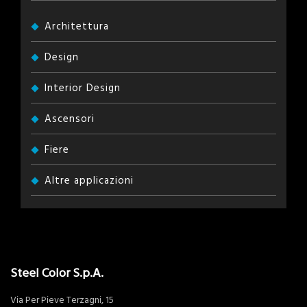
Architettura
Design
Interior Design
Ascensori
Fiere
Altre applicazioni
Steel Color S.p.A.
Via Per Pieve Terzagni, 15