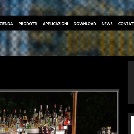
ZIENDA
PRODOTTI
APPLICAZIONI
DOWNLOAD
NEWS
CONTATT