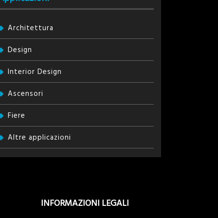
Architettura
Design
Interior Design
Ascensori
Fiere
Altre applicazioni
INFORMAZIONI LEGALI