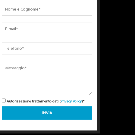
Autorizzazione trattamento dati (
Privacy Policy
)*