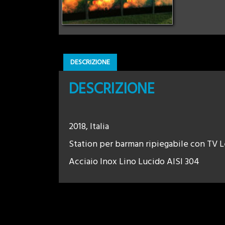
DESCRIZIONE
DESCRIZIONE
2018, Italia
Station per barman ripiegabile con TV L
Acciaio Inox Lino Lucido AISI 304