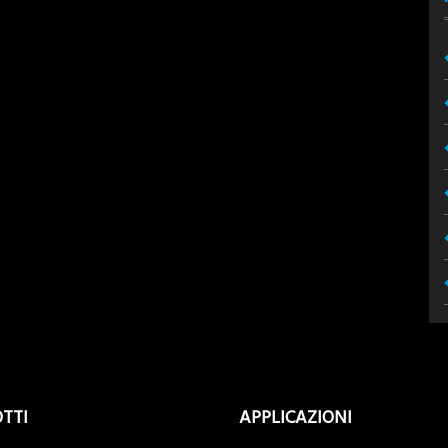
TTI
APPLICAZIONI