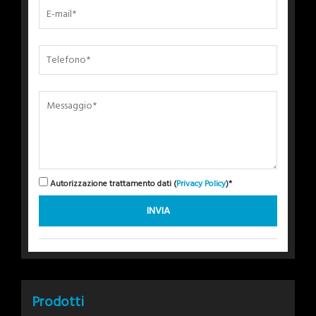
Autorizzazione trattamento dati (
Privacy Policy
)*
Prodotti