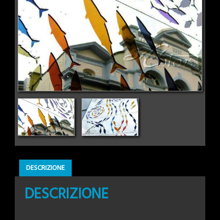
DESCRIZIONE
DESCRIZIONE