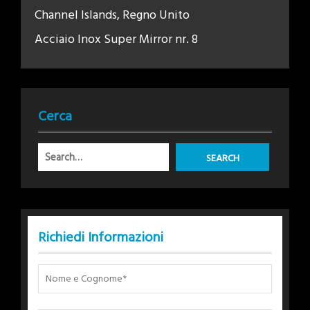
Channel Islands, Regno Unito
Acciaio Inox Super Mirror nr. 8
Cerca
Richiedi Informazioni