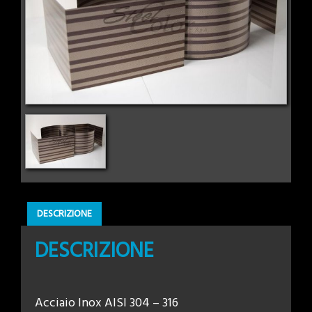
DESCRIZIONE
DESCRIZIONE
Acciaio Inox AISI 304 – 316