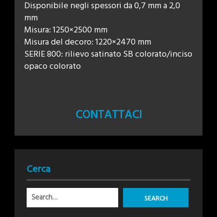
Disponibile negli spessori da 0,7 mm a 2,0
mm
Misura: 1250×2500 mm
Misura del decoro: 1220×2470 mm
SERIE 800: rilievo satinato SB colorato/inciso
opaco colorato
CONTATTACI
Cerca