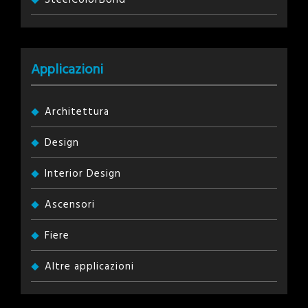
Applicazioni
Architettura
Design
Interior Design
Ascensori
Fiere
Altre applicazioni