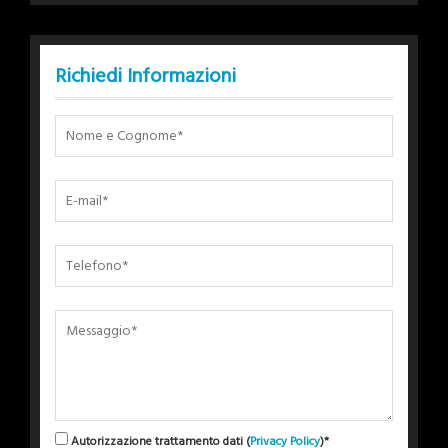
Richiedi Informazioni
Autorizzazione trattamento dati (
Privacy Policy
)*