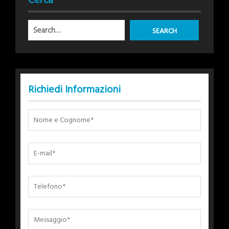
Cerca
Richiedi Informazioni