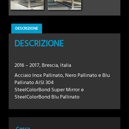
DESCRIZIONE
DESCRIZIONE
2016 – 2017, Brescia, Italia
Acciaio Inox Pallinato, Nero Pallinato e Blu
Pallinato AISI 304
SteelColorBond Super Mirror e
SteelColorBond Blu Pallinato