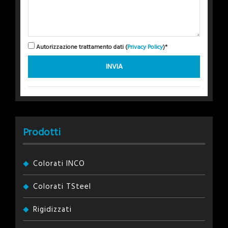
Autorizzazione trattamento dati (
Privacy Policy
)*
Prodotti
Colorati INCO
Colorati TSteel
Rigidizzati