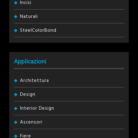
Incisi
Naturali
SteelColorBond
Applicazioni
Architettura
Design
Interior Design
Ascensori
Fiere