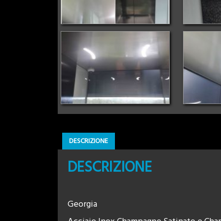
DESCRIZIONE
DESCRIZIONE
Georgia