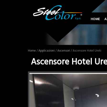
HOME
A
Home
/
Applicazioni
/
Ascensori
/ Ascensore Hotel Ureki
Ascensore Hotel Ure