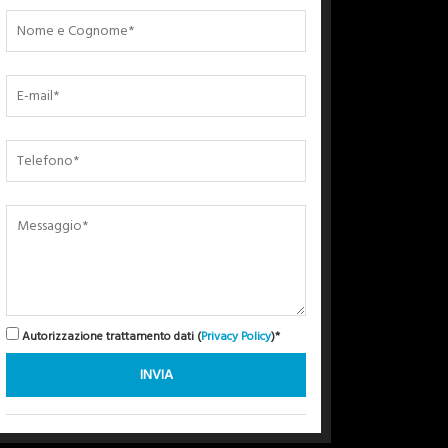
Autorizzazione trattamento dati (
Privacy Policy
)*