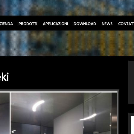
ZIENDA
PRODOTTI
APPLICAZIONI
DOWNLOAD
NEWS
CONTATT
ki