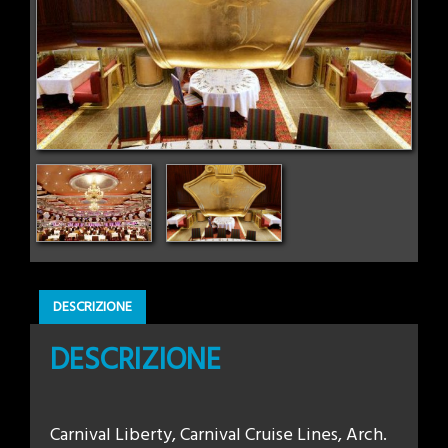
DESCRIZIONE
DESCRIZIONE
Carnival Liberty, Carnival Cruise Lines, Arch.