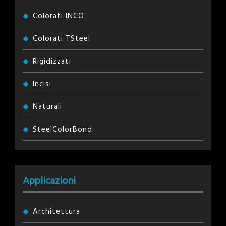
Colorati INCO
Colorati TSteel
Rigidizzati
Incisi
Naturali
SteelColorBond
Applicazioni
Architettura