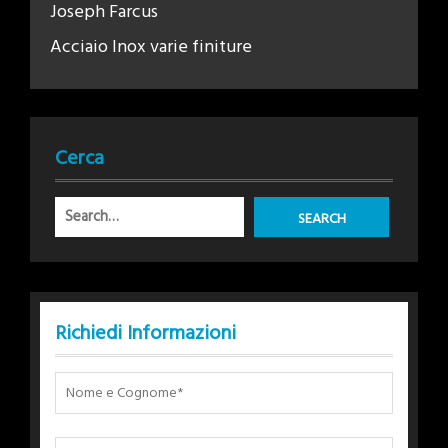
Joseph Farcus
Acciaio Inox varie finiture
Cerca
Richiedi Informazioni