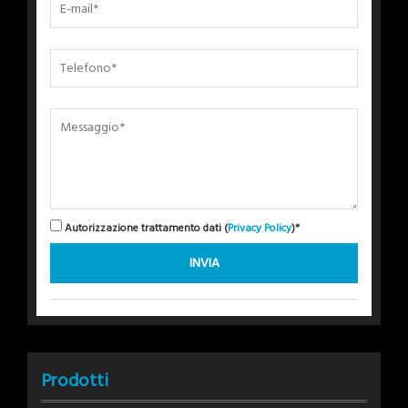
Autorizzazione trattamento dati (
Privacy Policy
)*
Prodotti