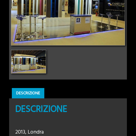
DESCRIZIONE
DESCRIZIONE
2013, Londra