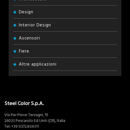
Design
Interior Design
Ascensori
Fiere
Altre applicazioni
Steel Color S.p.A.
Via Per Pieve Terzagni, 15
26033 Pescarolo Ed Uniti (CR), Italia
Tel:
+39 0372.834311