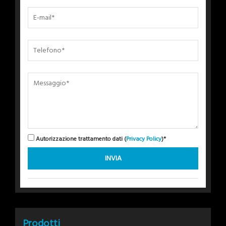
Autorizzazione trattamento dati (
Privacy Policy
)*
Prodotti