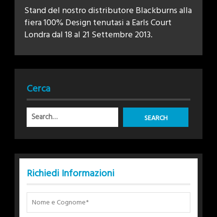
Stand del nostro distributore Blackburns alla
fiera 100% Design tenutasi a Earls Court
Londra dal 18 al 21 Settembre 2013.
Cerca
Richiedi Informazioni