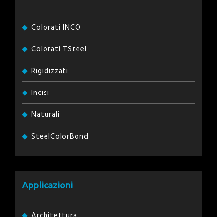
Colorati INCO
Colorati TSteel
Rigidizzati
Incisi
Naturali
SteelColorBond
Applicazioni
Architettura