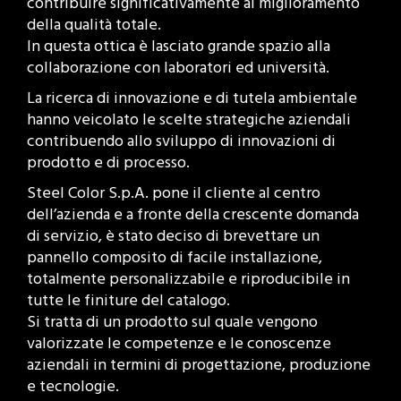
contribuire significativamente al miglioramento
della qualità totale.
In questa ottica è lasciato grande spazio alla
collaborazione con laboratori ed università.
La ricerca di innovazione e di tutela ambientale
hanno veicolato le scelte strategiche aziendali
contribuendo allo sviluppo di innovazioni di
prodotto e di processo.
Steel Color S.p.A. pone il cliente al centro
dell’azienda e a fronte della crescente domanda
di servizio, è stato deciso di brevettare un
pannello composito di facile installazione,
totalmente personalizzabile e riproducibile in
tutte le finiture del catalogo.
Si tratta di un prodotto sul quale vengono
valorizzate le competenze e le conoscenze
aziendali in termini di progettazione, produzione
e tecnologie.