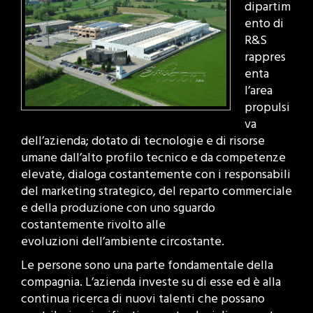
dipartim
ento di
R&S
rappres
enta
l’area
propulsi
va
dell’azienda; dotato di tecnologie e di risorse
umane dall’alto profilo tecnico e da competenze
elevate, dialoga costantemente con i responsabili
del marketing strategico, del reparto commerciale
e della produzione con uno sguardo
costantemente rivolto alle
evoluzioni dell’ambiente circostante.
Le persone sono una parte fondamentale della
compagnia. L’azienda investe su di esse ed è alla
continua ricerca di nuovi talenti che possano