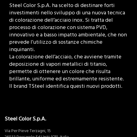
Steel Color S.p.A. ha scelto di destinare forti
investimenti nello sviluppo di una nuova tecnica
di colorazione dell’acciaio inox. Si tratta del
processo di colorazione con sistema PVD,
innovativo e a basso impatto ambientale, che non
prevede l’utilizzo di sostanze chimiche
inquinanti.
La colorazione dell’acciaio, che avviene tramite
deposizione di vapori metallici di titanio,
permette di ottenere un colore che risulta
brillante, uniforme ed estremamente resistente.
Il brand TSteel identifica questi nuovi prodotti.
Steel Color S.p.A.
Via Per Pieve Terzagni, 15